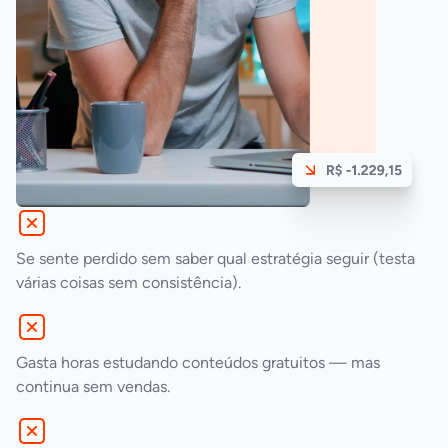
Se sente perdido sem saber qual estratégia seguir (testa
várias coisas sem consistência).
Gasta horas estudando conteúdos gratuitos — mas
continua sem vendas.