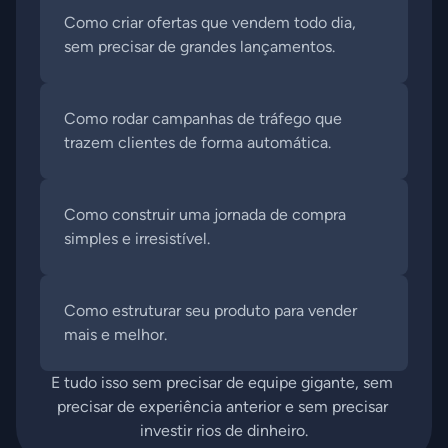
Como criar ofertas que vendem todo dia, 
sem precisar de grandes lançamentos.
Como rodar campanhas de tráfego que 
trazem clientes de forma automática.
Como construir uma jornada de compra 
simples e irresistível.
Como estruturar seu produto para vender 
mais e melhor.
E tudo isso sem precisar de equipe gigante, sem 
precisar de experiência anterior e sem precisar 
investir rios de dinheiro.