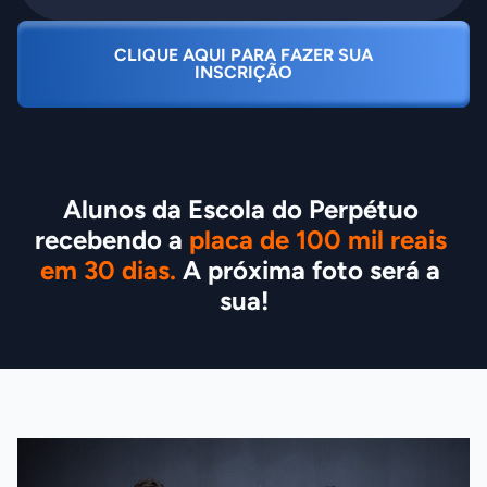
CLIQUE AQUI PARA FAZER SUA
INSCRIÇÃO
Alunos da Escola do Perpétuo 
recebendo a 
placa de 100 mil reais 
em 30 dias.
 A próxima foto será a 
sua!