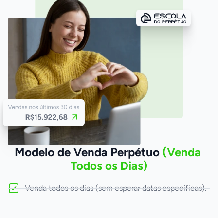
Modelo de Venda Perpétuo 
(Venda 
Todos os Dias)
Venda todos os dias (sem esperar datas específicas).