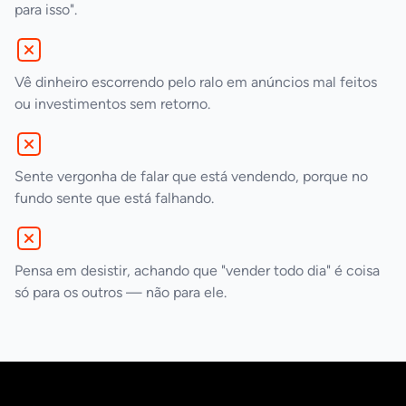
para isso".
Vê dinheiro escorrendo pelo ralo em anúncios mal feitos
ou investimentos sem retorno.
Sente vergonha de falar que está vendendo, porque no
fundo sente que está falhando.
Pensa em desistir, achando que "vender todo dia" é coisa
só para os outros — não para ele.