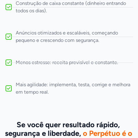
Construção de caixa constante (dinheiro entrando
todos os dias).
Anúncios otimizados e escaláveis, começando
pequeno e crescendo com segurança.
Menos estresse: receita previsível e constante.
Mais agilidade: implementa, testa, corrige e melhora
em tempo real.
Se você quer resultado rápido, 
segurança e liberdade, 
o Perpétuo é o 