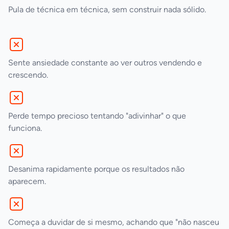
Pula de técnica em técnica, sem construir nada sólido.
Sente ansiedade constante ao ver outros vendendo e
crescendo.
Perde tempo precioso tentando "adivinhar" o que
funciona.
Desanima rapidamente porque os resultados não
aparecem.
Começa a duvidar de si mesmo, achando que "não nasceu