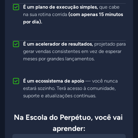
É um plano de execução simples,
que cabe
na sua rotina corrida
(com apenas 15 minutos
por dia).
É um acelerador de resultados,
projetado para
gerar vendas consistentes em vez de esperar
meses por grandes lançamentos.
É um ecossistema de apoio
— você nunca
estará sozinho. Terá acesso à comunidade,
suporte e atualizações contínuas.
Na Escola do Perpétuo, você vai 
aprender: