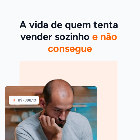
A vida de quem tenta 
vender sozinho 
e não 
consegue