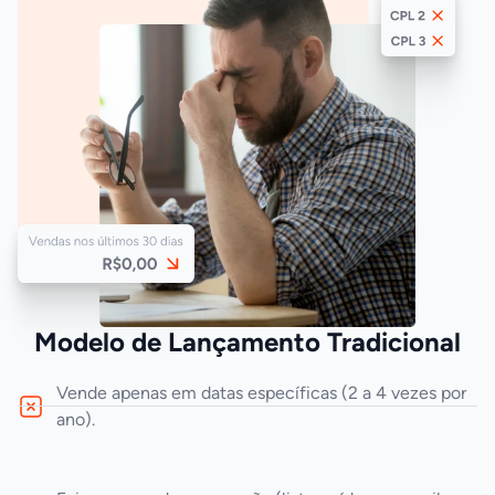
Modelo de Lançamento Tradicional
Vende apenas em datas específicas (2 a 4 vezes por
ano).