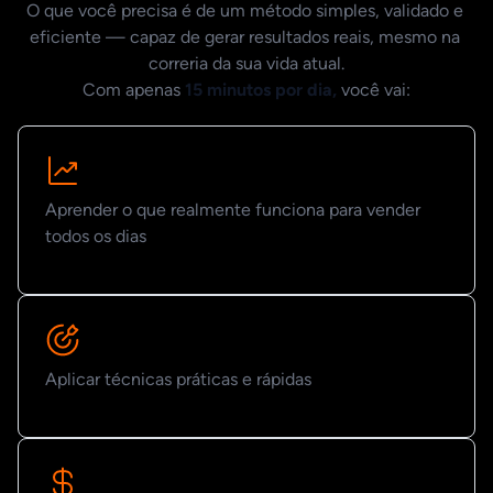
O que você precisa é de um método simples, validado e 
eficiente — capaz de gerar resultados reais, mesmo na 
correria da sua vida atual.

Com apenas 
15 minutos por dia,
 você vai:
Aprender o que realmente funciona para vender
todos os dias
Aplicar técnicas práticas e rápidas