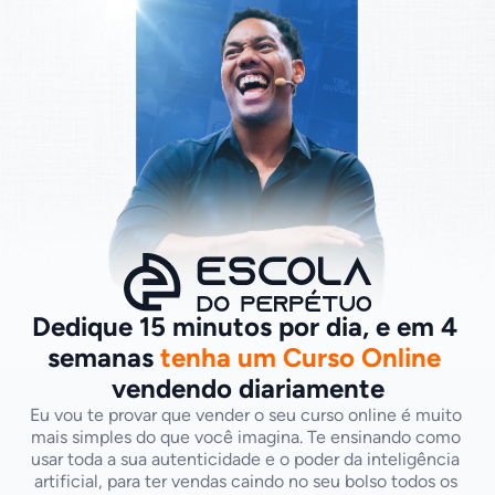
Dedique 15 minutos por dia, e em 4 
semanas 
tenha um Curso Online
vendendo diariamente
Eu vou te provar que vender o seu curso online é muito 
mais simples do que você imagina. Te ensinando como 
usar toda a sua autenticidade e o poder da inteligência 
artificial, para ter vendas caindo no seu bolso todos os 