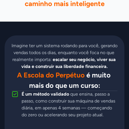
caminho mais inteligente
Imagine ter um sistema rodando para você, gerando 
vendas todos os dias, enquanto você foca no que 
realmente importa: 
escalar seu negócio, viver sua 
vida e construir sua liberdade financeira.
A Escola do Perpétuo
 é muito 
mais do que um curso:
É um método validado
que ensina, passo a
passo, como construir sua máquina de vendas
diária, em apenas 4 semanas — começando
do zero ou acelerando seu projeto atual.