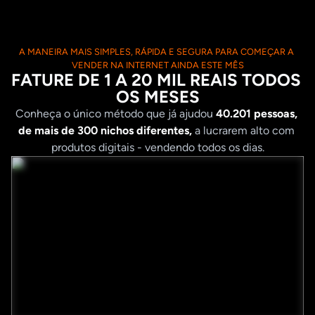
A MANEIRA MAIS SIMPLES, RÁPIDA E SEGURA PARA COMEÇAR A 
VENDER NA INTERNET AINDA ESTE MÊS
FATURE DE 1 A 20 MIL REAIS TODOS 
OS MESES
Conheça o único método que já ajudou 
40.201 pessoas, 
de mais de 300 nichos diferentes,
 a lucrarem alto com 
produtos digitais - vendendo todos os dias.