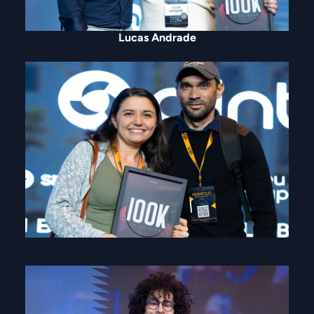
Lucas Andrade