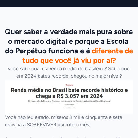
Quer saber a verdade mais pura sobre 
o mercado digital e porque a Escola 
do Perpétuo funciona e é 
diferente de 
tudo que você já viu por aí?
Você sabe qual é a renda média do brasileiro? Sabia que 
em 2024 bateu recorde, chegou no maior nível?
Você não leu errado, míseros 3 mil e cinquenta e sete 
reais para SOBREVIVER durante o mês.
