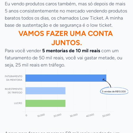
Eu vendo produtos caros também, mas só depois de mais 
5 anos consistentemente no mercado vendendo produtos 
baratos todos os dias, os chamados Low Ticket. A minha 
base de sustentação e de segurança é o low ticket.
VAMOS FAZER UMA CONTA 
JUNTOS.
Para você vender 
5 mentorias de 10 mil reais
 com um 
faturamento de 50 mil reais, você vai gastar metade, ou 
seja, 25 mil reais em tráfego.