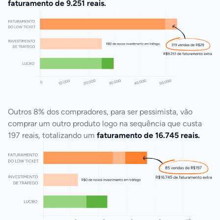
faturamento de 9.251 reais.
Outros 8% dos compradores, para ser pessimista, vão 
comprar um outro produto logo na sequência que custa 
197 reais, totalizando um 
faturamento de 16.745 reais.