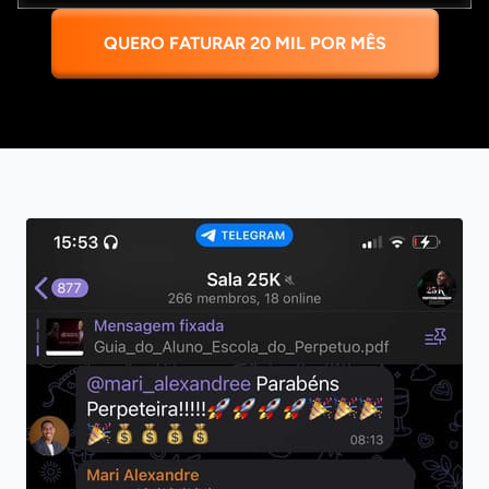
QUERO FATURAR 20 MIL POR MÊS