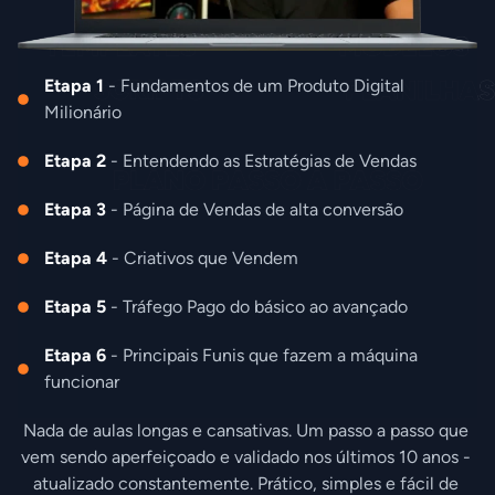
Etapa 1
- Fundamentos de um Produto Digital
Milionário
Etapa 2
- Entendendo as Estratégias de Vendas
Etapa 3
- Página de Vendas de alta conversão
Etapa 4
- Criativos que Vendem
Etapa 5
- Tráfego Pago do básico ao avançado
Etapa 6
- Principais Funis que fazem a máquina
funcionar
Nada de aulas longas e cansativas. Um passo a passo que 
vem sendo aperfeiçoado e validado nos últimos 10 anos - 
atualizado constantemente. Prático, simples e fácil de 