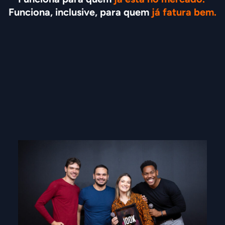
Funciona, inclusive, para quem
 já fatura bem.