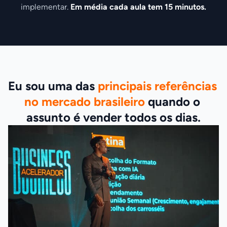
implementar. 
Em média cada aula tem 15 minutos.
Eu sou uma das 
principais referências 
no mercado brasileiro
 quando o 
assunto é vender todos os dias.