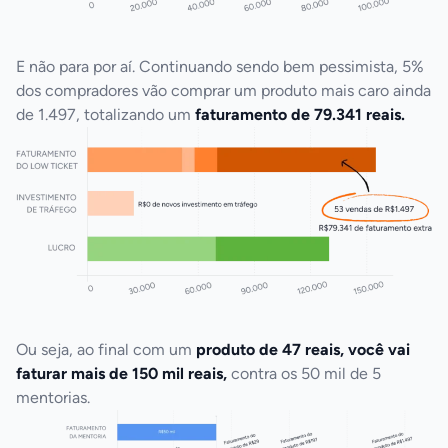
E não para por aí. Continuando sendo bem pessimista, 5% 
dos compradores vão comprar um produto mais caro ainda 
de 1.497, totalizando um 
faturamento de 79.341 reais.
Ou seja, ao final com um 
produto de 47 reais, você vai 
faturar mais de 150 mil reais, 
contra os 50 mil de 5 
mentorias.