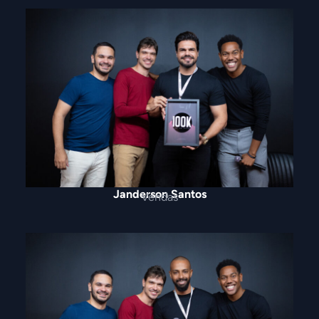
Janderson Santos
Vendas