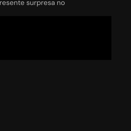
esente surpresa no 