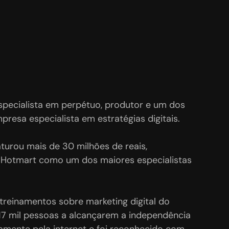
specialista em perpétuo,
 produtor e um dos 
resa especialista em estratégias digitais. 

aturou mais de 30 milhões de reais,
Hotmart como um dos maiores especialistas 
treinamentos sobre marketing digital do 
17 mil pessoas a alcançarem a independência 