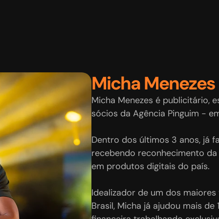
Micha Menezes
Micha Menezes é publicitário, 
e
sócios da Agência Pinguim - emp
Dentro dos últimos 3 anos, já f
recebendo reconhecimento da 
em produtos digitais do país. 

Idealizador de um dos maiores 
Brasil, 
Micha já ajudou mais de 